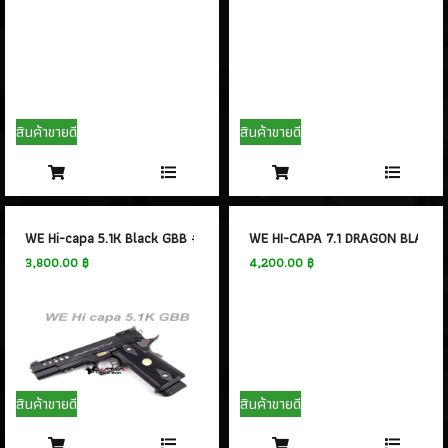
สินค้าขายดี
สินค้าขายดี
WE Hi-capa 5.1K Black GBB #3
WE HI-CAPA 7.1 DRAGON BLACK 
3,800.00 ฿
4,200.00 ฿
สินค้าขายดี
สินค้าขายดี