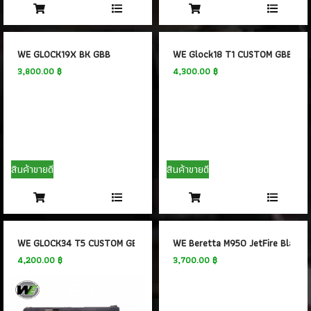
WE GLOCK19X BK GBB
WE Glock18 T1 CUSTOM GBB
3,800.00 ฿
4,300.00 ฿
สินค้าขายดี
สินค้าขายดี
WE GLOCK34 T5 CUSTOM GBB
WE Beretta M950 JetFire Black 
4,200.00 ฿
3,700.00 ฿