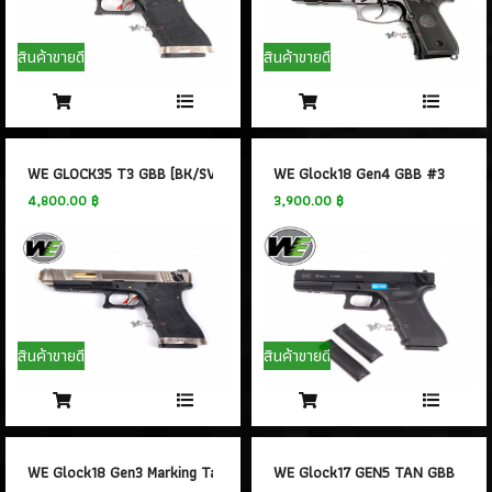
สินค้าขายดี
สินค้าขายดี
WE GLOCK35 T3 GBB (BK/SV/GOLD)
WE Glock18 Gen4 GBB #3
4,800.00 ฿
3,900.00 ฿
สินค้าขายดี
สินค้าขายดี
WE Glock18 Gen3 Marking Tactical GBB
WE Glock17 GEN5 TAN GBB