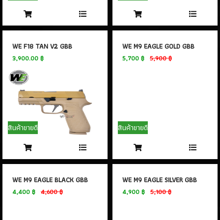
WE F18 TAN V2 GBB
WE M9 EAGLE GOLD GBB
3,900.00 ฿
5,700 ฿
5,900 ฿
สินค้าขายดี
สินค้าขายดี
WE M9 EAGLE BLACK GBB
WE M9 EAGLE SILVER GBB
4,400 ฿
4,600 ฿
4,900 ฿
5,100 ฿