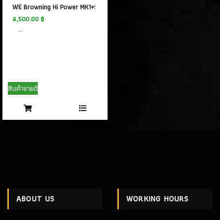
WE Browning Hi Power MK1+Stock GBB
4,500.00 ฿
สินค้าขายดี
ABOUT US
WORKING HOURS