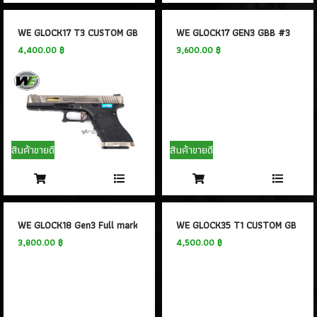
WE GLOCK17 T3 CUSTOM GBB #3
WE GLOCK17 GEN3 GBB #3
4,400.00 ฿
3,600.00 ฿
สินค้าขายดี
สินค้าขายดี
WE GLOCK18 Gen3 Full marking GBB #3
WE GLOCK35 T1 CUSTOM GBB
3,800.00 ฿
4,500.00 ฿