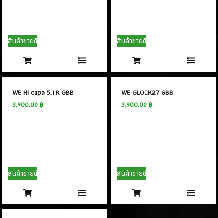
สินค้าขายดี
สินค้าขายดี
WE HI capa 5.1 R GBB
WE GLOCK27 GBB
3,900.00 ฿
3,900.00 ฿
สินค้าขายดี
สินค้าขายดี