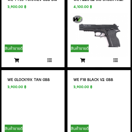
3,900.00 ฿
4,100.00 ฿
สินค้าขายดี
สินค้าขายดี
WE GLOCK19X TAN GBB
WE F18 BLACK V2 GBB
3,900.00 ฿
3,900.00 ฿
สินค้าขายดี
สินค้าขายดี