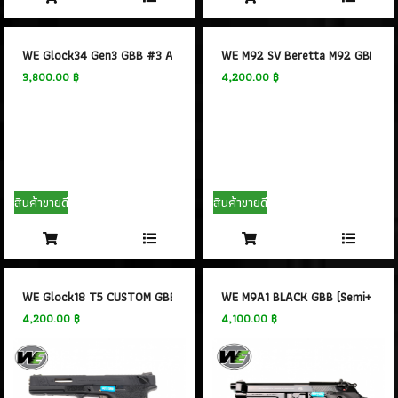
WE Glock34 Gen3 GBB #3 Airsoft Gun
WE M92 SV Beretta M92 GBB #3
3,800.00 ฿
4,200.00 ฿
สินค้าขายดี
สินค้าขายดี
WE Glock18 T5 CUSTOM GBB
WE M9A1 BLACK GBB (Semi+Full 
4,200.00 ฿
4,100.00 ฿