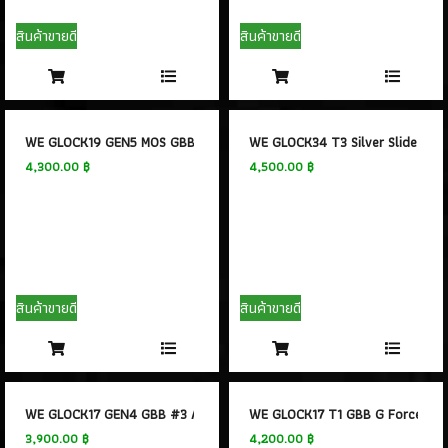
สินค้าขายดี
สินค้าขายดี
WE GLOCK19 GEN5 MOS GBB
WE GLOCK34 T3 Silver Slide Gol
4,300.00 ฿
4,500.00 ฿
สินค้าขายดี
สินค้าขายดี
WE GLOCK17 GEN4 GBB #3 Airsoft
WE GLOCK17 T1 GBB G Force (BK 
3,900.00 ฿
4,200.00 ฿