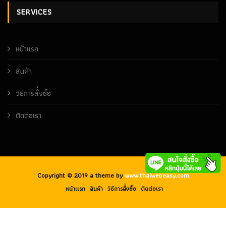
SERVICES
หน้าเเรก
สินค้า
วิธีการสั่่งซื้อ
ติดต่อเรา
Copyright © 2019 a theme by
www.thaiwebeasy.com
หน้าเเรก
สินค้า
วิธีการสั่่งซื้อ
ติดต่อเรา