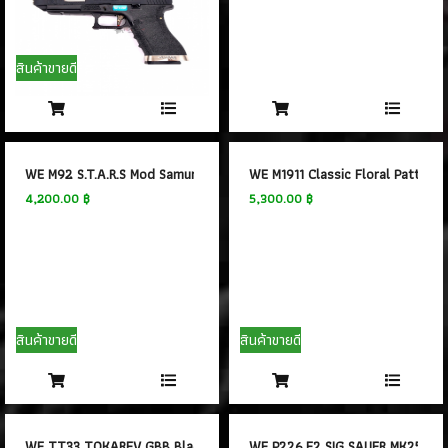
สินค้าขายดี
WE M92 S.T.A.R.S Mod Samurai Edge Black GBB
WE M1911 Classic Floral Pattern 
4,200.00 ฿
5,300.00 ฿
สินค้าขายดี
สินค้าขายดี
WE TT33 TOKAREV GBB Black
WE P226 E2 SIG SAUER MK25 Nav