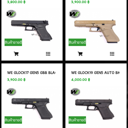
3,800.00 ฿
3,900.00 ฿
สินค้าขายดี
สินค้าขายดี
WE GLOCK17 GEN5 GBB BLACK
WE GLOCK19 GEN5 AUTO BK GB
3,900.00 ฿
4,000.00 ฿
สินค้าขายดี
สินค้าขายดี