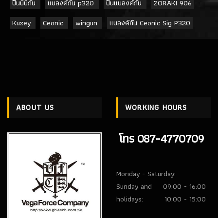
ปืนบีบีกัน
แบลงค์กัน p320
ปืนแบลงค์กัน
ZORAKI 906
Kuzey
Ceonic
wingun
แบลงค์กัน Ceonic Sig P320
ABOUT US
WORKING HOURS
โทร 087-4770709
Monday - Saturday:
Sunday and
09:00 - 16:00
holidays:
10:00 - 15:00