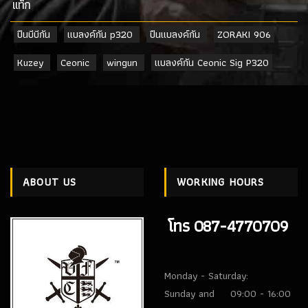
เเท็ก
ปืนบีบีกัน
แบลงค์กัน p320
ปืนแบลงค์กัน
ZORAKI 906
Kuzey
Ceonic
wingun
แบลงค์กัน Ceonic Sig P320
ABOUT US
WORKING HOURS
โทร 087-4770709
Monday - Saturday:
Sunday and
09:00 - 16:00