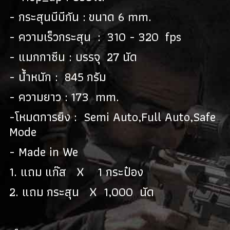
- กระสุนบีบีกัน : ขนาด 6 mm.
- ความเร็วกระสุน : 310 - 320 fps
- แมกกาซีน : บรรจุ 27 นัด
- น้ำหนัก : 845 กรัม
- ความยาว : 173 mm.
-โหมดการยิง : Semi Auto,Full Auto,Safe
Mode
- Made in We
1. แถม แก๊ส X 1 กระป๋อง
2. แถม กระสุน X 1,000 นัด