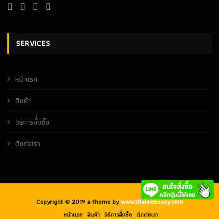
SERVICES
หน้าเเรก
สินค้า
วิธีการสั่่งซื้อ
ติดต่อเรา
Copyright © 2019 a theme by
www.thaiwebeasy.com
หน้าเเรก
สินค้า
วิธีการสั่่งซื้อ
ติดต่อเรา