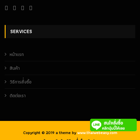
SERVICES
หน้าเเรก
สินค้า
วิธีการสั่่งซื้อ
ติดต่อเรา
Copyright © 2019 a theme by
www.thaiwebeasy.com