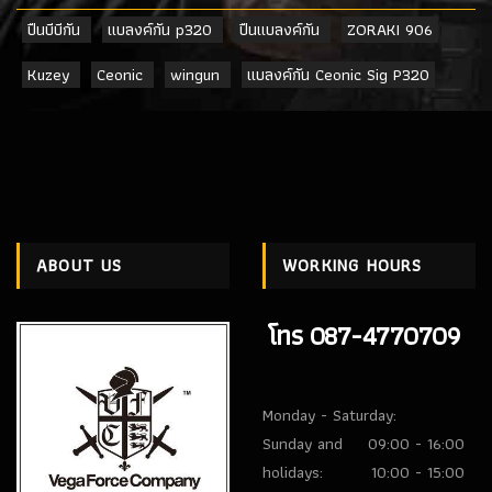
ปืนบีบีกัน
แบลงค์กัน p320
ปืนแบลงค์กัน
ZORAKI 906
Kuzey
Ceonic
wingun
แบลงค์กัน Ceonic Sig P320
ABOUT US
WORKING HOURS
โทร 087-4770709
Monday - Saturday:
Sunday and
09:00 - 16:00
holidays:
10:00 - 15:00