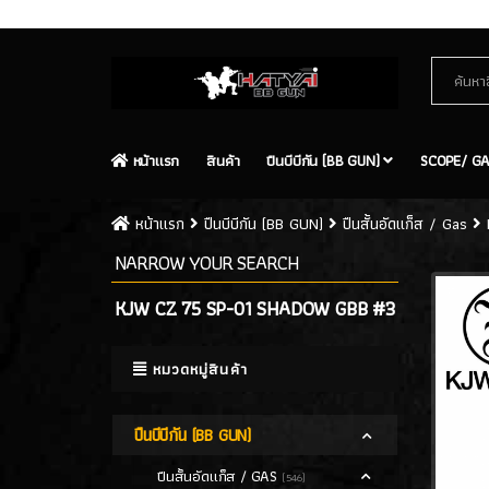
Contact Us
Site Map
หน้าเเรก
สินค้า
ปืนบีบีกัน (BB GUN)
SCOPE/ GA
หน้าเเรก
ปืนบีบีกัน (BB GUN)
ปืนสั้นอัดแก็ส / Gas
NARROW YOUR SEARCH
KJW CZ 75 SP-01 SHADOW GBB #3
หมวดหมู่สินค้า
ปืนบีบีกัน (BB GUN)
ปืนสั้นอัดแก็ส / GAS
(546)