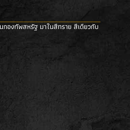
ารในกองทัพสหรัฐ มาในสีทราย สีเดียวกับ