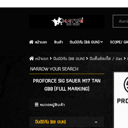
Contact Us
Site Map
หน้าเเรก
สินค้า
ปืนบีบีกัน (BB GUN)
SCOPE/ GA
หน้าเเรก
ปืนบีบีกัน (BB GUN)
ปืนสั้นอัดแก็ส / Gas
NARROW YOUR SEARCH
PROFORCE SIG SAUER M17 TAN
GBB (FULL MARKING)
หมวดหมู่สินค้า
ปืนบีบีกัน (BB GUN)