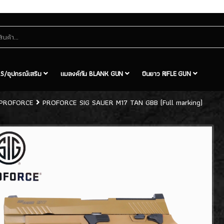
S/อุปกรณ์เสริม
แบลงค์กัน BLANK GUN
ปืนยาว RIFLE GUN
PROFORCE
PROFORCE SIG SAUER M17 TAN GBB (Full marking)