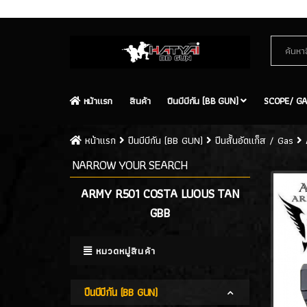
Contact Us
Site Map
หน้าเเรก
สินค้า
ปืนบีบีกัน (BB GUN)
SCOPE/ GA
หน้าเเรก
ปืนบีบีกัน (BB GUN)
ปืนสั้นอัดแก็ส / Gas
NARROW YOUR SEARCH
ARMY R501 COSTA LUOUS TAN
GBB
หมวดหมู่สินค้า
ปืนบีบีกัน (BB GUN)