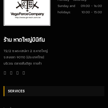
Sunday and
09:00 - 16:00
holidays:
10:00 - 15:00
ร้าน หาดใหญ่บีบีกัน
72/2 ซ.พระเสน่หา 2 อ.หาดใหญ่
จ.สงขลา 90110 (ประเทศไทย)
บริเวณ ตลาดสันติสุข การค้า
SERVICES