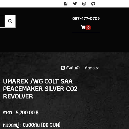
087-477-0709
0
สั่งสินค้า - ติดต่อเรา
UMAREX /WG COLT SAA
PEACEMAKER SILVER CO2
REVOLVER
ราคา :
5,700.00 ฿
หมวดหมู่ : ปืนบีบีกัน (BB GUN)