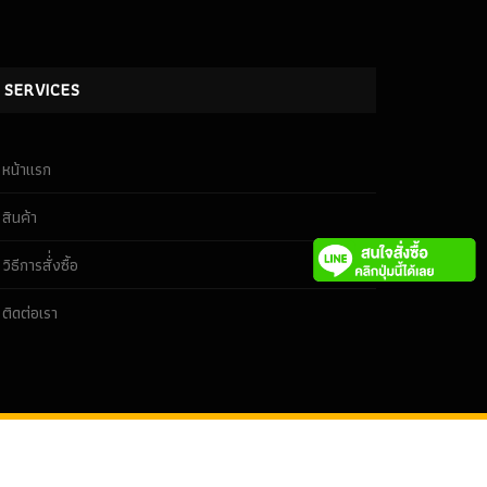
SERVICES
หน้าเเรก
สินค้า
วิธีการสั่่งซื้อ
ติดต่อเรา
หน้าเเรก
สินค้า
วิธีการสั่่งซื้อ
ติดต่อเรา